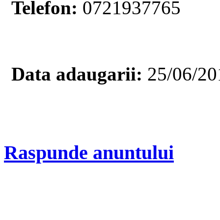
Telefon:
0721937765
Data adaugarii:
25/06/20
Raspunde anuntului