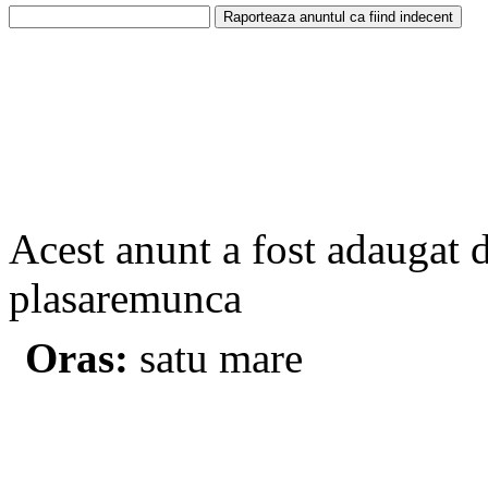
Acest anunt a fost adaugat 
plasaremunca
Oras:
satu mare