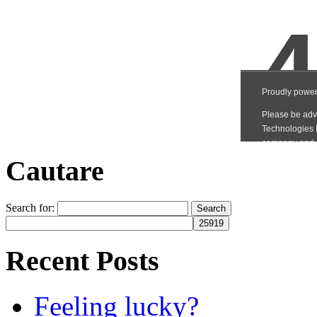
Cautare
Search for:
Recent Posts
Feeling lucky?