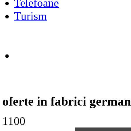
Telefoane
Turism
oferte in fabrici german
1100