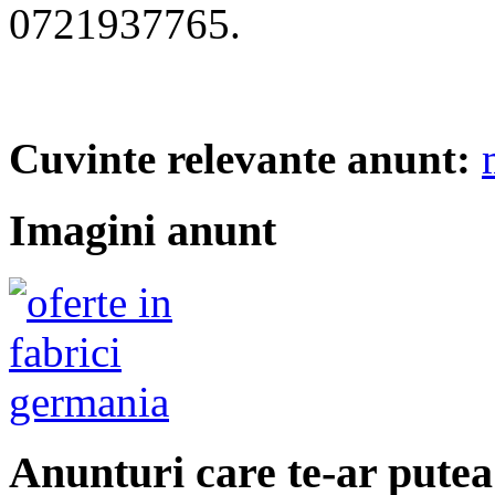
0721937765.
Cuvinte relevante anunt:
Imagini anunt
Anunturi care te-ar putea