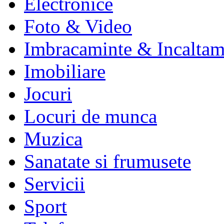
Electronice
Foto & Video
Imbracaminte & Incaltam
Imobiliare
Jocuri
Locuri de munca
Muzica
Sanatate si frumusete
Servicii
Sport