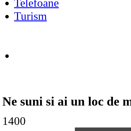
Telefoane
Turism
Ne suni si ai un loc de 
1400