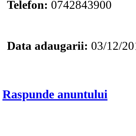
Telefon:
0742843900
Data adaugarii:
03/12/20
Raspunde anuntului