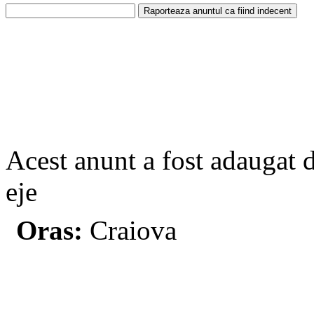
Acest anunt a fost adaugat 
eje
Oras:
Craiova