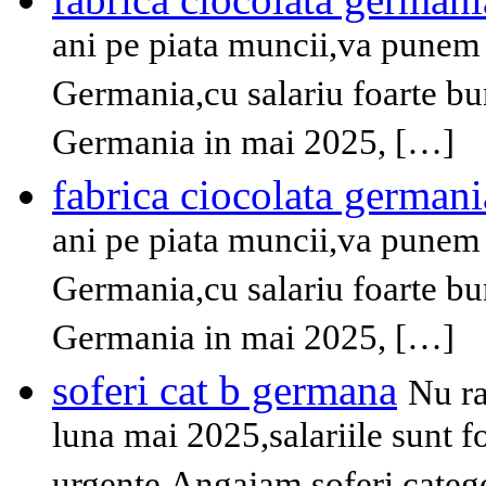
ani pe piata muncii,va punem 
Germania,cu salariu foarte bun
Germania in mai 2025, […]
fabrica ciocolata germani
ani pe piata muncii,va punem 
Germania,cu salariu foarte bun
Germania in mai 2025, […]
soferi cat b germana
Nu ra
luna mai 2025,salariile sunt fo