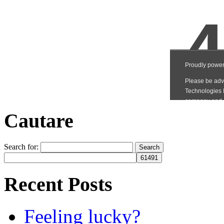
Cautare
Search for:
Recent Posts
Feeling lucky?