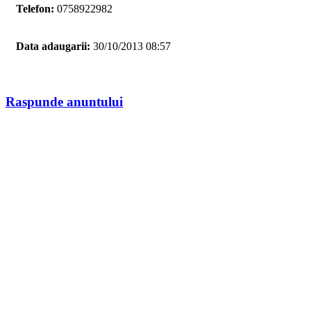
Telefon:
0758922982
Data adaugarii:
30/10/2013 08:57
Raspunde anuntului