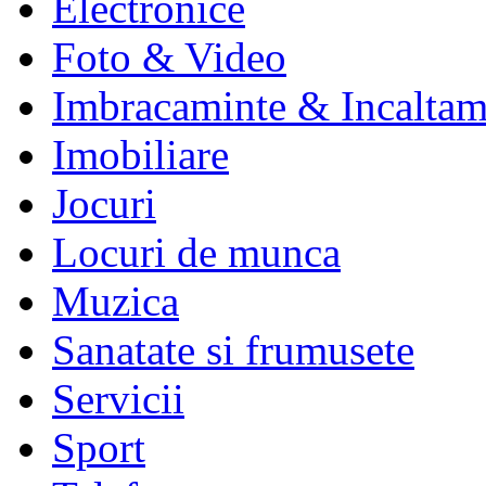
Electronice
Foto & Video
Imbracaminte & Incaltam
Imobiliare
Jocuri
Locuri de munca
Muzica
Sanatate si frumusete
Servicii
Sport