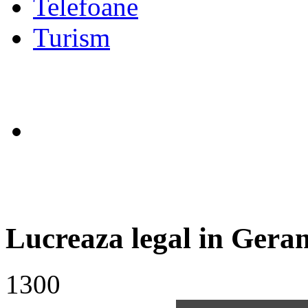
Telefoane
Turism
Lucreaza legal in Gera
1300