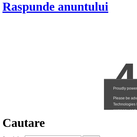
Raspunde anuntului
Cautare