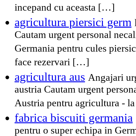
incepand cu aceasta […]
agricultura piersici germ
Cautam urgent personal necali
Germania pentru cules piersici
face rezervari […]
agricultura aus
Angajari ur
austria Cautam urgent personal
Austria pentru agricultura - la 
fabrica biscuiti germania
pentru o super echipa in Ger