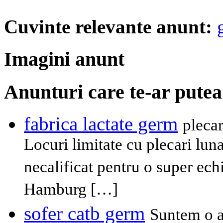
Cuvinte relevante anunt:
Imagini anunt
Anunturi care te-ar putea
fabrica lactate germ
plecar
Locuri limitate cu plecari lu
necalificat pentru o super ech
Hamburg […]
sofer catb germ
Suntem o a