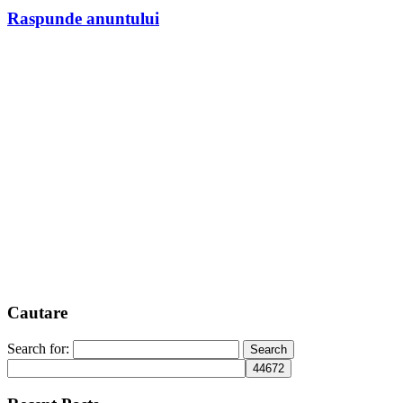
Raspunde anuntului
Cautare
Search for: