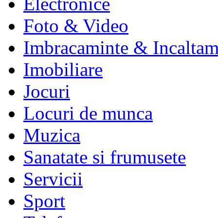
Electronice
Foto & Video
Imbracaminte & Incaltam
Imobiliare
Jocuri
Locuri de munca
Muzica
Sanatate si frumusete
Servicii
Sport