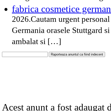
fabrica cosmetice german
2026.Cautam urgent personal n
Germania orasele Stuttgard si
ambalat si […]
Acest anunt a fost adaugat 