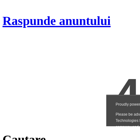
Raspunde anuntului
Cautare