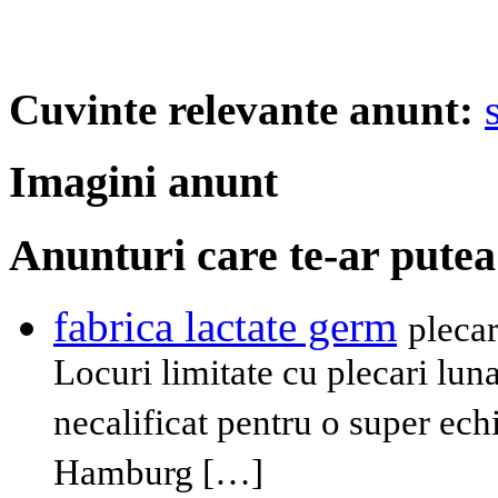
Cuvinte relevante anunt:
Imagini anunt
Anunturi care te-ar putea
fabrica lactate germ
plecar
Locuri limitate cu plecari lu
necalificat pentru o super ech
Hamburg […]