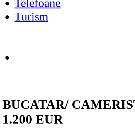
Telefoane
Turism
BUCATAR/ CAMERIS
1.200 EUR