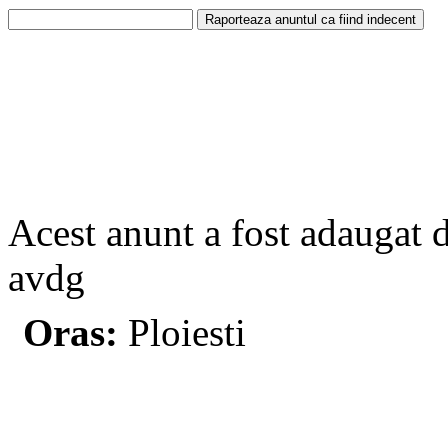
Acest anunt a fost adaugat 
avdg
Oras:
Ploiesti