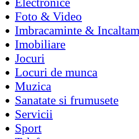
Electronice
Foto & Video
Imbracaminte & Incaltam
Imobiliare
Jocuri
Locuri de munca
Muzica
Sanatate si frumusete
Servicii
Sport