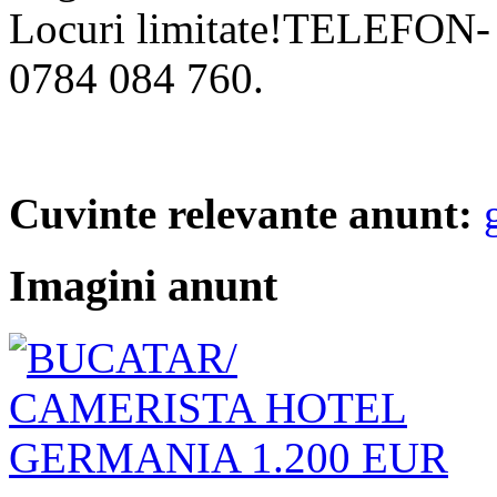
Locuri limitate!TELEFON- 
0784 084 760.
Cuvinte relevante anunt:
Imagini anunt