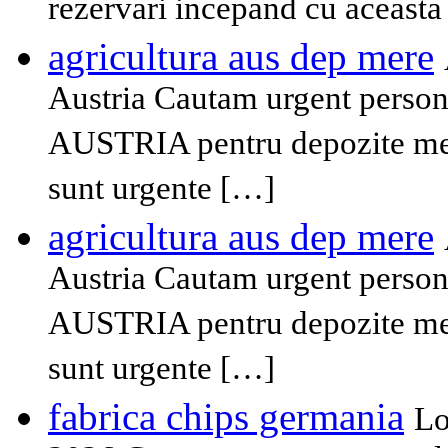
rezervari incepand cu aceast
agricultura aus dep mere
Austria Cautam urgent persona
AUSTRIA pentru depozite mere
sunt urgente […]
agricultura aus dep mere
Austria Cautam urgent persona
AUSTRIA pentru depozite mere
sunt urgente […]
fabrica chips germania
Lo