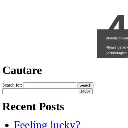
Cautare
Search for:
Recent Posts
Feeling lucky?