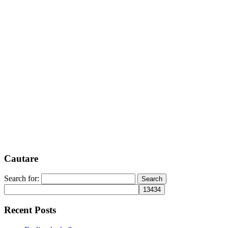
Cautare
Search for:
Recent Posts