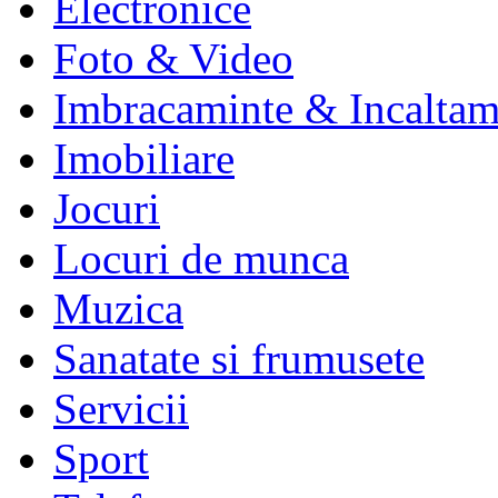
Electronice
Foto & Video
Imbracaminte & Incaltam
Imobiliare
Jocuri
Locuri de munca
Muzica
Sanatate si frumusete
Servicii
Sport