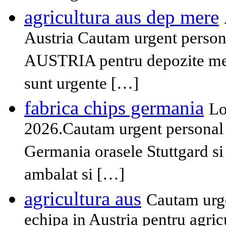
agricultura aus dep mere
Austria Cautam urgent persona
AUSTRIA pentru depozite mere
sunt urgente […]
fabrica chips germania
Lo
2026.Cautam urgent personal n
Germania orasele Stuttgard si
ambalat si […]
agricultura aus
Cautam urge
echipa in Austria pentru agricul