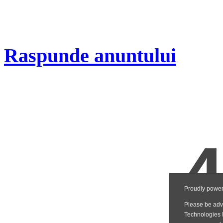
Raspunde anuntului