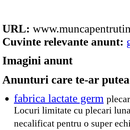
URL:
www.muncapentrutin
Cuvinte relevante anunt:
Imagini anunt
Anunturi care te-ar putea
fabrica lactate germ
plecar
Locuri limitate cu plecari lu
necalificat pentru o super ech