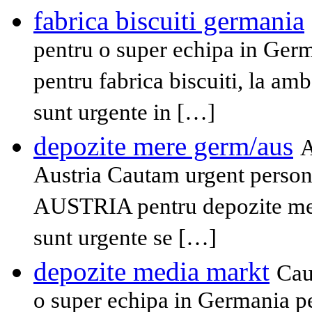
fabrica biscuiti germania
pentru o super echipa in Ger
pentru fabrica biscuiti, la amb
sunt urgente in […]
depozite mere germ/aus
A
Austria Cautam urgent persona
AUSTRIA pentru depozite mere
sunt urgente se […]
depozite media markt
Cau
o super echipa in Germania p