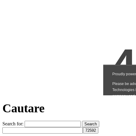
Cautare
Search for: