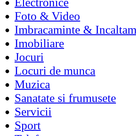
Electronice
Foto & Video
Imbracaminte & Incaltam
Imobiliare
Jocuri
Locuri de munca
Muzica
Sanatate si frumusete
Servicii
Sport