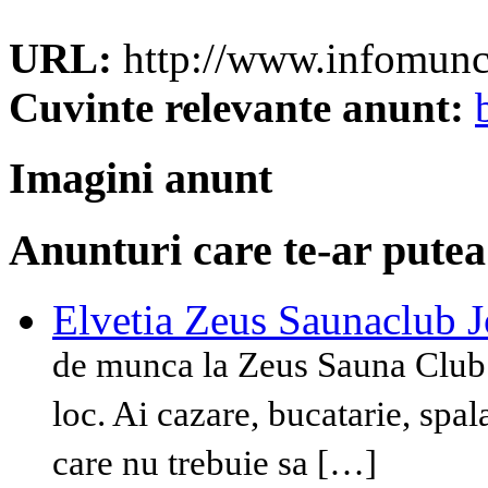
URL:
http://www.infomunc
Cuvinte relevante anunt:
Imagini anunt
Anunturi care te-ar putea
Elvetia Zeus Saunaclub J
de munca la Zeus Sauna Club 
loc. Ai cazare, bucatarie, spala
care nu trebuie sa […]