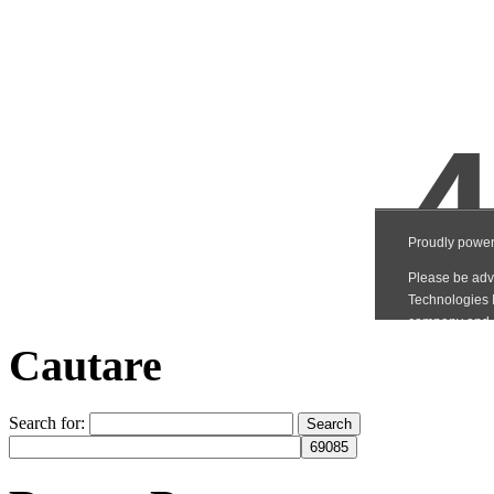
Cautare
Search for: