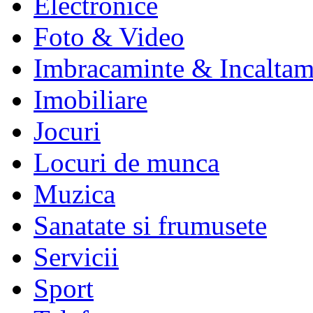
Electronice
Foto & Video
Imbracaminte & Incaltam
Imobiliare
Jocuri
Locuri de munca
Muzica
Sanatate si frumusete
Servicii
Sport