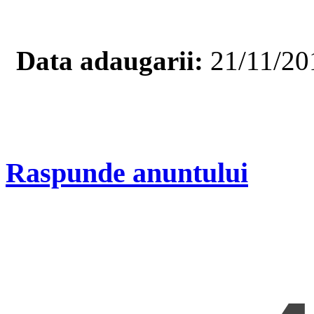
Data adaugarii:
21/11/20
Raspunde anuntului