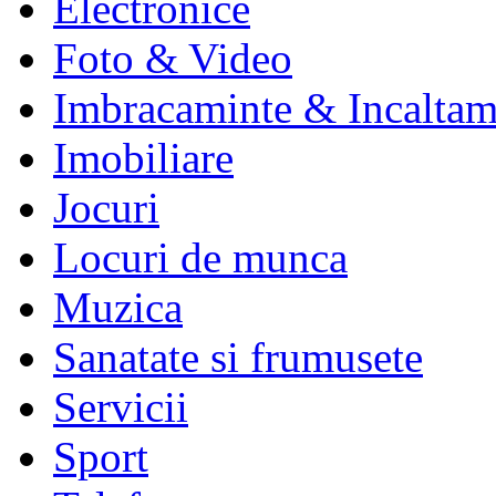
Electronice
Foto & Video
Imbracaminte & Incaltam
Imobiliare
Jocuri
Locuri de munca
Muzica
Sanatate si frumusete
Servicii
Sport