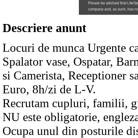
Descriere anunt
Locuri de munca Urgente ca 
Spalator vase, Ospatar, Bar
si Camerista, Receptioner sa
Euro, 8h/zi de L-V.
Recrutam cupluri, familii, 
NU este obligatorie, englez
Ocupa unul din posturile di