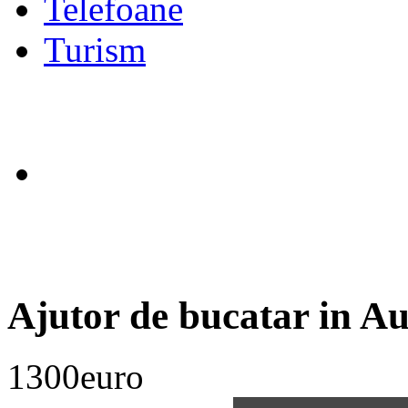
Telefoane
Turism
Ajutor de bucatar in Au
1300euro