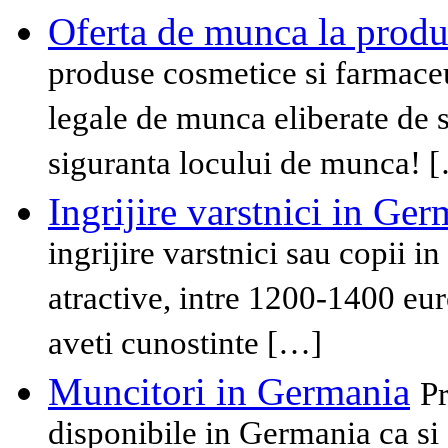
Oferta de munca la produ
produse cosmetice si farmaceu
legale de munca eliberate de s
siguranta locului de munca! 
Ingrijire varstnici in Ge
ingrijire varstnici sau copii i
atractive, intre 1200-1400 eu
aveti cunostinte […]
Muncitori in Germania
Pr
disponibile in Germania ca si 