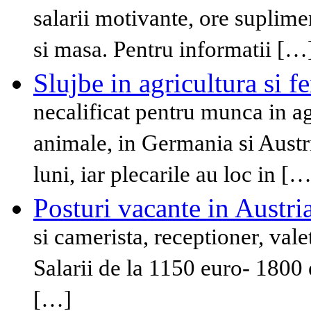
salarii motivante, ore suplime
si masa. Pentru informatii […
Slujbe in agricultura si f
necalificat pentru munca in ag
animale, in Germania si Austr
luni, iar plecarile au loc in […
Posturi vacante in Austri
si camerista, receptioner, vale
Salarii de la 1150 euro- 1800
[…]