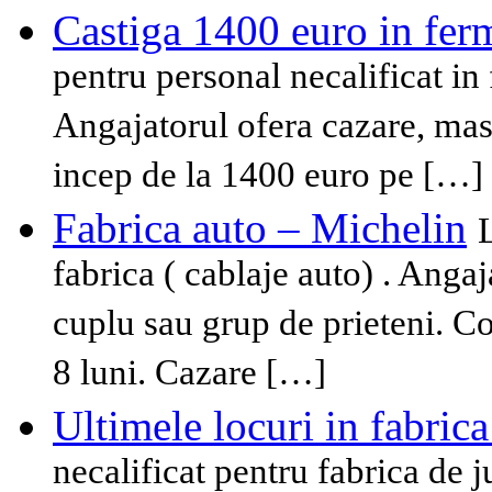
Castiga 1400 euro in fer
pentru personal necalificat in
Angajatorul ofera cazare, masa
incep de la 1400 euro pe […]
Fabrica auto – Michelin
fabrica ( cablaje auto) . Anga
cuplu sau grup de prieteni. Co
8 luni. Cazare […]
Ultimele locuri in fabrica
necalificat pentru fabrica de j