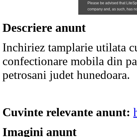
Descriere anunt
Inchiriez tamplarie utilata 
confectionare mobila din pa
petrosani judet hunedoara.
Cuvinte relevante anunt:
Imagini anunt