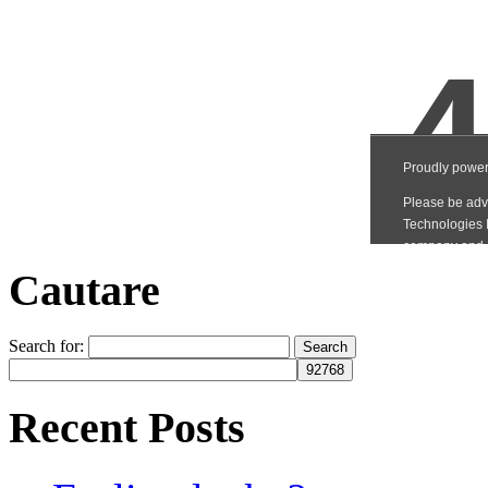
Cautare
Search for:
Recent Posts