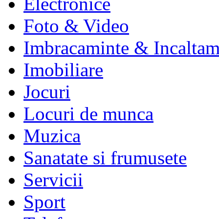
Electronice
Foto & Video
Imbracaminte & Incaltam
Imobiliare
Jocuri
Locuri de munca
Muzica
Sanatate si frumusete
Servicii
Sport