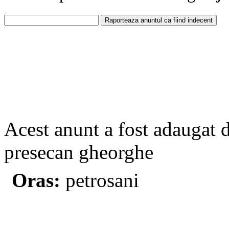
Acest anunt a fost adaugat 
presecan gheorghe
Oras:
petrosani