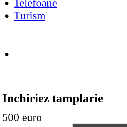
Telefoane
Turism
Inchiriez tamplarie
500 euro