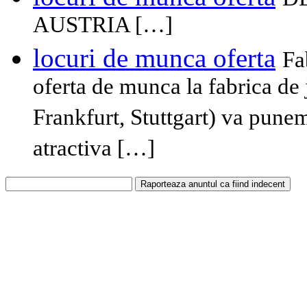
AUSTRIA […]
locuri de munca oferta
Fa
oferta de munca la fabrica de
Frankfurt, Stuttgart) va punem
atractiva […]