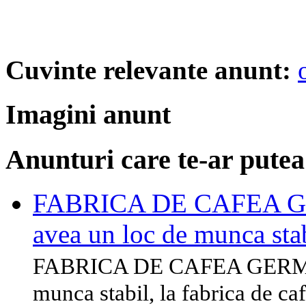
Cuvinte relevante anunt:
Imagini anunt
Anunturi care te-ar putea
FABRICA DE CAFEA GER
avea un loc de munca stab
FABRICA DE CAFEA GERMANIA
munca stabil, la fabrica de c