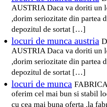
AUSTRIA Daca va doriti un lo
,dorim seriozitate din partea 
depozitul de sortat […]
locuri de munca austria
D
AUSTRIA Daca va doriti un lo
,dorim seriozitate din partea 
depozitul de sortat […]
locuri de munca
FABRICA
oferim cel mai bun si stabil l
cu cea mai buna oferta ,la fab