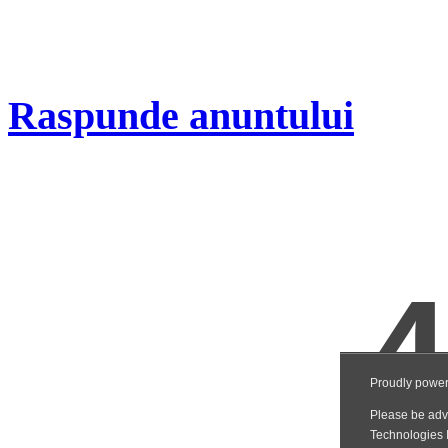
Raspunde anuntului