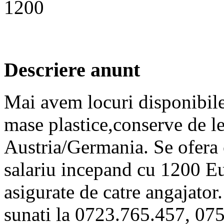
1200
Descriere anunt
Mai avem locuri disponibile 
mase plastice,conserve de le
Austria/Germania. Se ofera 
salariu incepand cu 1200 Eu
asigurate de catre angajator
sunati la 0723.765.457, 07