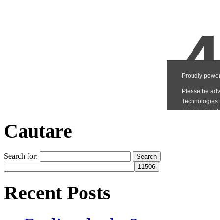
Cautare
Search for:
Recent Posts