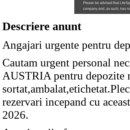
Descriere anunt
Angajari urgente pentru dep
Cautam urgent personal neca
AUSTRIA pentru depozite 
sortat,ambalat,etichetat.Plec
rezervari incepand cu aceast
2026.