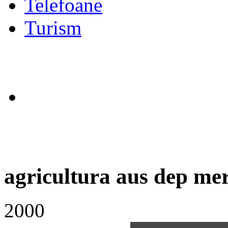
Telefoane
Turism
agricultura aus dep me
2000