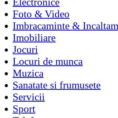
Electronice
Foto & Video
Imbracaminte & Incaltam
Imobiliare
Jocuri
Locuri de munca
Muzica
Sanatate si frumusete
Servicii
Sport