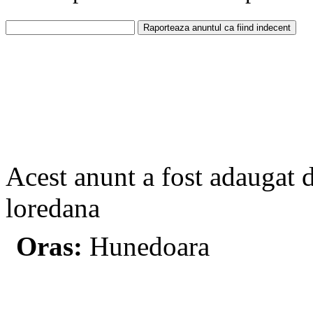
Acest anunt a fost adaugat 
loredana
Oras:
Hunedoara