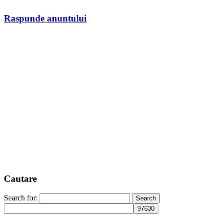
Raspunde anuntului
Cautare
Search for: