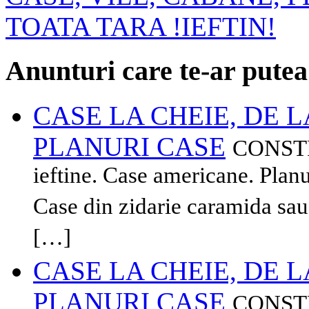
Anunturi care te-ar putea
CASE LA CHEIE, DE LA
PLANURI CASE
CONSTRU
ieftine. Case americane. Planur
Case din zidarie caramida sau
[…]
CASE LA CHEIE, DE LA
PLANURI CASE
CONSTRU