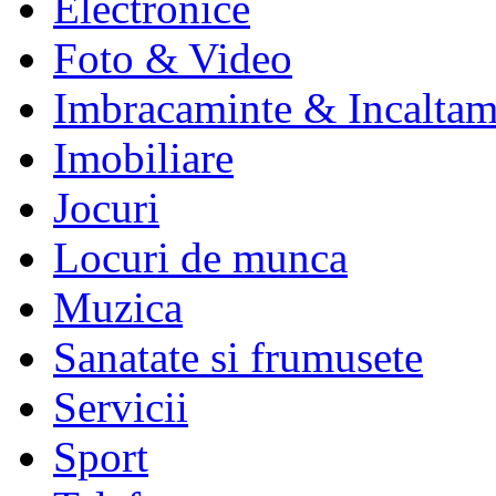
Electronice
Foto & Video
Imbracaminte & Incaltam
Imobiliare
Jocuri
Locuri de munca
Muzica
Sanatate si frumusete
Servicii
Sport