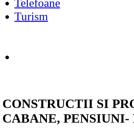
Telefoane
Turism
CONSTRUCTII SI PR
CABANE, PENSIUNI- 