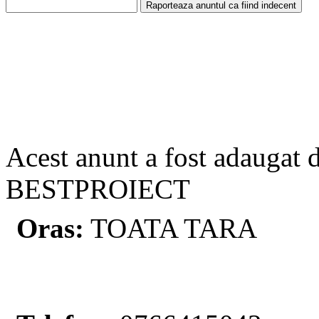
Acest anunt a fost adaugat 
BESTPROIECT
Oras:
TOATA TARA