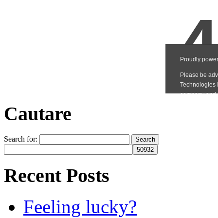
Cautare
Search for:
Recent Posts
Feeling lucky?