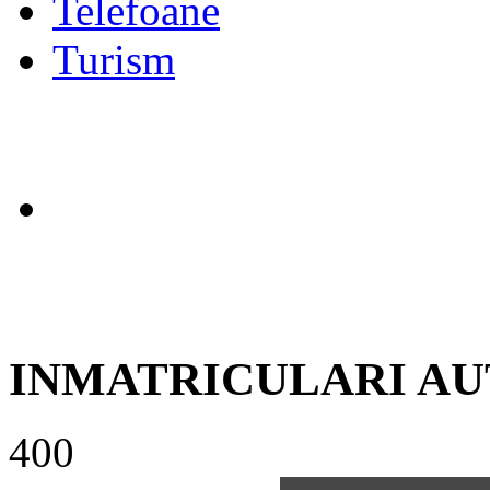
Telefoane
Turism
INMATRICULARI AU
400