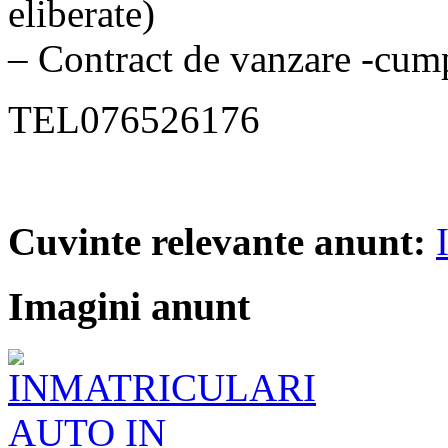
eliberate)
– Contract de vanzare -cum
TEL076526176
Cuvinte relevante anunt:
Imagini anunt