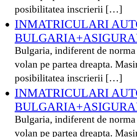
posibilitatea inscrierii […]
INMATRICULARI AUT
BULGARIA+ASIGURAR
Bulgaria, indiferent de norma
volan pe partea dreapta. Masi
posibilitatea inscrierii […]
INMATRICULARI AUT
BULGARIA+ASIGURAR
Bulgaria, indiferent de norma
volan pe partea dreapta. Masi