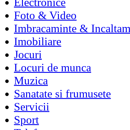
Electronice
Foto & Video
Imbracaminte & Incaltam
Imobiliare
Jocuri
Locuri de munca
Muzica
Sanatate si frumusete
Servicii
Sport