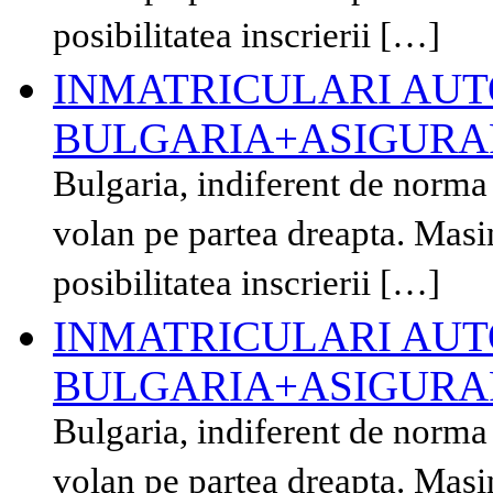
posibilitatea inscrierii […]
INMATRICULARI AUT
BULGARIA+ASIGURAR
Bulgaria, indiferent de norma
volan pe partea dreapta. Masi
posibilitatea inscrierii […]
INMATRICULARI AUT
BULGARIA+ASIGURAR
Bulgaria, indiferent de norma
volan pe partea dreapta. Masi