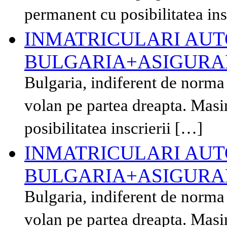
permanent cu posibilitatea ins
INMATRICULARI AUT
BULGARIA+ASIGURAR
Bulgaria, indiferent de norma
volan pe partea dreapta. Masi
posibilitatea inscrierii […]
INMATRICULARI AUT
BULGARIA+ASIGURAR
Bulgaria, indiferent de norma
volan pe partea dreapta. Masi