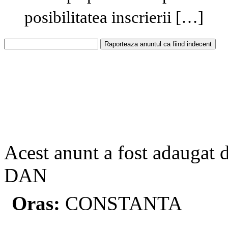
posibilitatea inscrierii […]
Acest anunt a fost adaugat 
DAN
Oras:
CONSTANTA